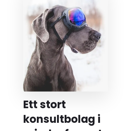
Ett stort
konsultbolag i