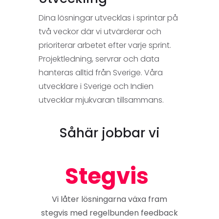
Dina lösningar utvecklas i sprintar på
två veckor där vi utvärderar och
prioriterar arbetet efter varje sprint.
Projektledning, servrar och data
hanteras alltid från Sverige. Våra
utvecklare i Sverige och Indien
utvecklar mjukvaran tillsammans.
Såhär jobbar vi
Stegvis
Vi låter lösningarna växa fram
stegvis med regelbunden feedback