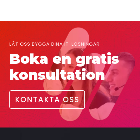
LÅT OSS BYGGA DINA IT-LÖSNINGAR
Boka en gratis
konsultation
KONTAKTA OSS