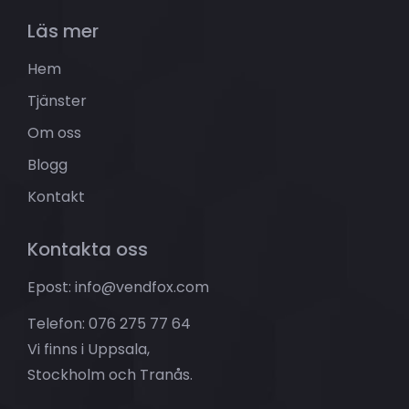
Läs mer
Hem
Tjänster
Om oss
Blogg
Kontakt
Kontakta oss
Epost: info@vendfox.com
Telefon: 076 275 77 64
Vi finns i Uppsala,
Stockholm och Tranås.