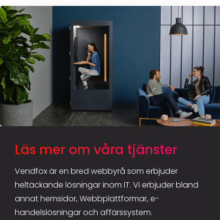
Läs mer om våra tjänster
Vendfox är en bred webbyrå som erbjuder
heltäckande lösningar inom IT. Vi erbjuder bland
annat hemsidor, Webbplattformar, e-
handelslösningar och affärssystem.