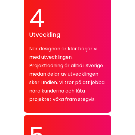
4
Utveckling
När designen är klar börjar vi
med utvecklingen.
Projektledning är alltid i Sverige
medan delar av utvecklingen
sker i Indien. Vi tror på att jobba
nära kunderna och låta
projektet växa fram stegvis.