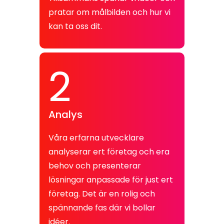
pratar om målbilden och hur vi
kan ta oss dit.
2
Analys
Våra erfarna utvecklare
analyserar ert företag och era
behov och presenterar
lösningar anpassade för just ert
företag. Det är en rolig och
spännande fas där vi bollar
idéer.