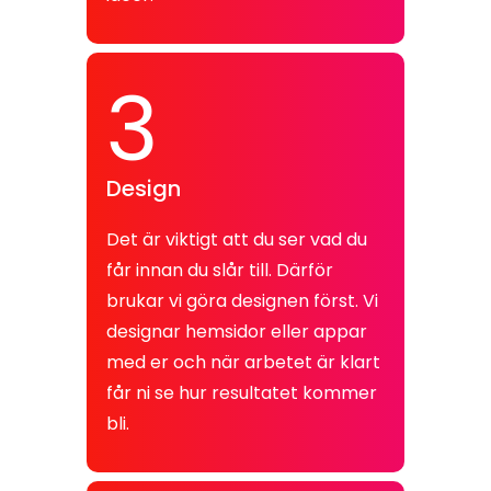
3
Design
Det är viktigt att du ser vad du
får innan du slår till. Därför
brukar vi göra designen först. Vi
designar hemsidor eller appar
med er och när arbetet är klart
får ni se hur resultatet kommer
bli.