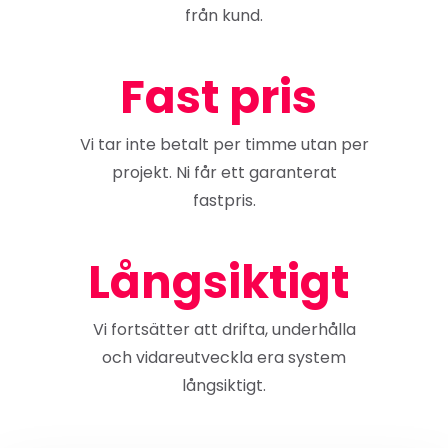
från kund.
Fast pris
Vi tar inte betalt per timme utan per
projekt. Ni får ett garanterat
fastpris.
Långsiktigt
Vi fortsätter att drifta, underhålla
och vidareutveckla era system
långsiktigt.